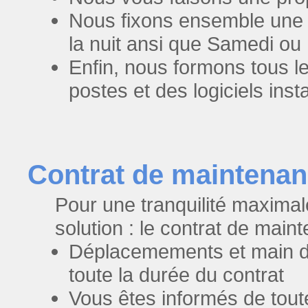
Nous fixons ensemble une da
la nuit ansi que Samedi ou
Enfin, nous formons tous le
postes et des logiciels insta
Contrat de maintenan
Pour une tranquilité maxima
solution : le contrat de main
Déplacemements et main d'
toute la durée du contrat
Vous êtes informés de tout