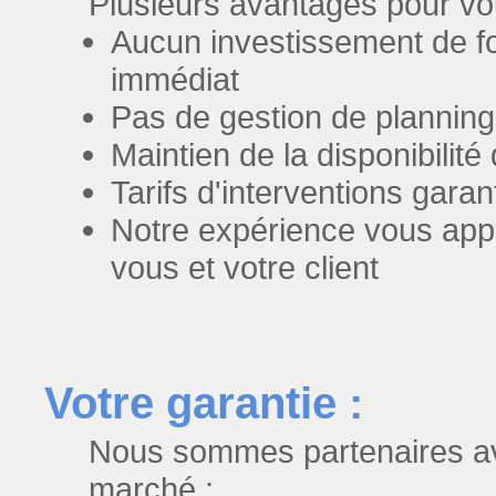
Plusieurs avantages pour vo
Aucun investissement de fo
immédiat
Pas de gestion de planning
Maintien de la disponibilit
Tarifs d'interventions garant
Notre expérience vous appo
vous et votre client
Votre garantie :
Nous sommes partenaires av
marché :