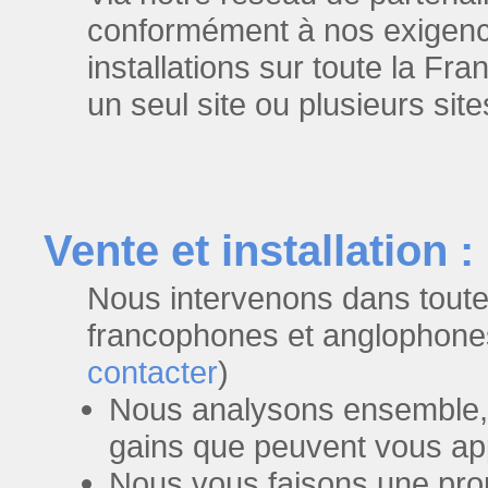
conformément à nos exigenc
installations sur toute la Fr
un seul site ou plusieurs si
Vente et installation :
Nous intervenons dans toute 
francophones et anglophones
contacter
)
Nous analysons ensemble, g
gains que peuvent vous app
Nous vous faisons une prop