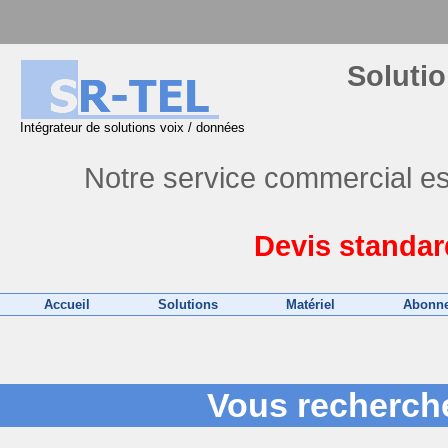
Solutio
Intégrateur de solutions voix / données
Notre service commercial es
Devis standar
Accueil
Solutions
Matériel
Abonn
Vous recherchez