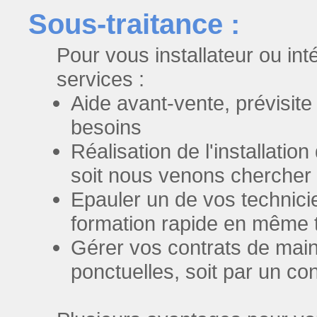
Sous-traitance :
Pour vous installateur ou in
services :
Aide avant-vente, prévisite c
besoins
Réalisation de l'installation
soit nous venons chercher 
Epauler un de vos technicien
formation rapide en même
Gérer vos contrats de main
ponctuelles, soit par un co