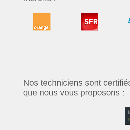
Nos techniciens sont certifi
que nous vous proposons :