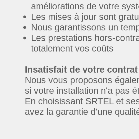
améliorations de votre sys
Les mises à jour sont gratu
Nous garantissons un temps
Les prestations hors-contra
totalement vos coûts
Insatisfait de votre contrat
Nous vous proposons égale
si votre installation n'a pas 
En choisissant SRTEL et ses 
avez la garantie d'une qualit