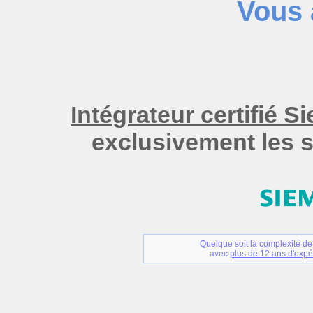
Vous 
Intégrateur certifié S
exclusivement les
Quelque soit la complexité de
avec
plus de 12 ans d'expé