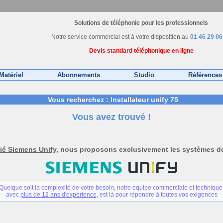
Solutions de téléphonie pour les professionnels
Notre service commercial est à votre disposition au
01 46 29 06
Devis standard téléphonique en ligne
Matériel
Abonnements
Studio
Références
Vous recherchez : Installateur unify 75
Vous avez trouvé !
fié Siemens Unify
, nous proposons exclusivement les systèmes 
Quelque soit la complexité de votre besoin, notre équipe commerciale et technique
avec
plus de 12 ans d'expérience
, est là pour répondre à toutes vos exigences