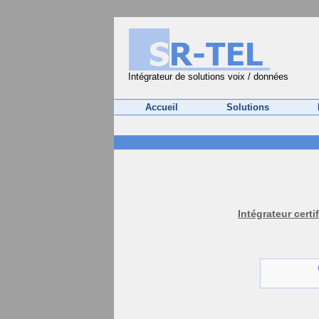
Intégrateur de solutions voix / données
Accueil
Solutions
Intégrateur certi